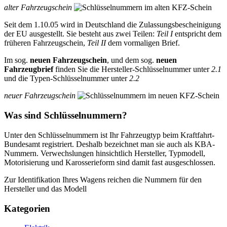
alter Fahrzeugschein
Seit dem 1.10.05 wird in Deutschland die Zulassungsbescheinigung
der EU ausgestellt. Sie besteht aus zwei Teilen:
Teil I
entspricht dem
früheren Fahrzeugschein,
Teil II
dem vormaligen Brief.
Im sog.
neuen Fahrzeugschein
, und dem sog.
neuen
Fahrzeugbrief
finden Sie die Hersteller-Schlüsselnummer unter
2.1
und die Typen-Schlüsselnummer unter
2.2
neuer Fahrzeugschein
Was sind Schlüsselnummern?
Unter den Schlüsselnummern ist Ihr Fahrzeugtyp beim Kraftfahrt-
Bundesamt registriert. Deshalb bezeichnet man sie auch als KBA-
Nummern. Verwechslungen hinsichtlich Hersteller, Typmodell,
Motorisierung und Karosserieform sind damit fast ausgeschlossen.
Zur Identifikation Ihres Wagens reichen die Nummern für den
Hersteller und das Modell
Kategorien