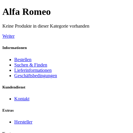
Alfa Romeo
Keine Produkte in dieser Kategorie vorhanden
Weiter
Informationen
Bestellen
Suchen & Finden
Lieferinformationen
Geschäftsbedingungen
Kundendienst
Kontakt
Extras
Hersteller