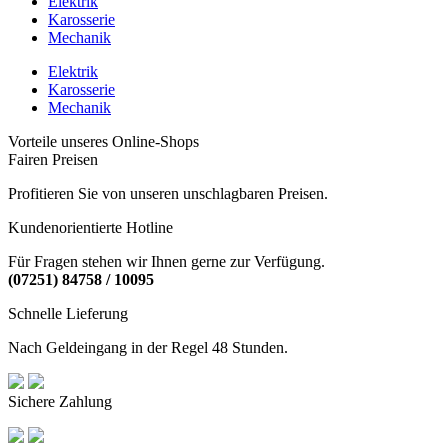
Elektrik
Karosserie
Mechanik
Elektrik
Karosserie
Mechanik
Vorteile unseres Online-Shops
Fairen Preisen
Profitieren Sie von unseren unschlagbaren Preisen.
Kundenorientierte Hotline
Für Fragen stehen wir Ihnen gerne zur Verfügung.
(07251) 84758 / 10095
Schnelle Lieferung
Nach Geldeingang in der Regel 48 Stunden.
Sichere Zahlung