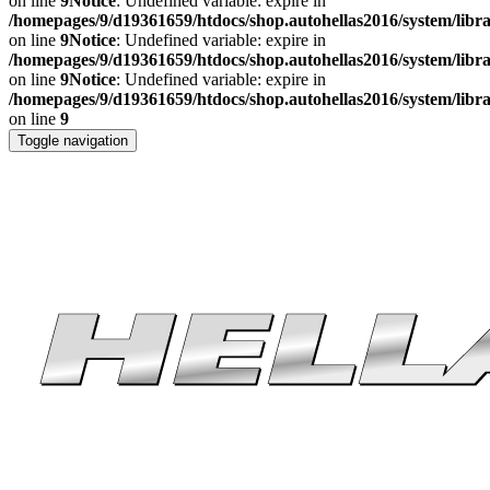
on line
9
Notice
: Undefined variable: expire in
/homepages/9/d19361659/htdocs/shop.autohellas2016/system/libr
on line
9
Notice
: Undefined variable: expire in
/homepages/9/d19361659/htdocs/shop.autohellas2016/system/libr
on line
9
Notice
: Undefined variable: expire in
/homepages/9/d19361659/htdocs/shop.autohellas2016/system/libr
on line
9
Toggle navigation