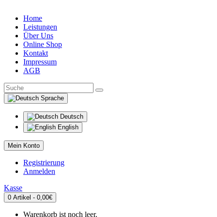
Home
Leistungen
Über Uns
Online Shop
Kontakt
Impressum
AGB
Sprache
Deutsch
English
Mein Konto
Registrierung
Anmelden
Kasse
0 Artikel - 0,00€
Warenkorb ist noch leer.