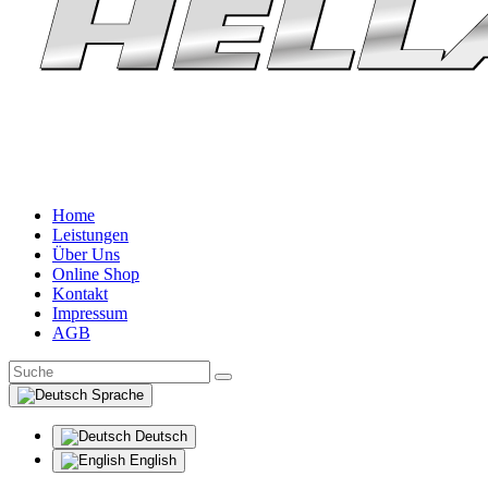
Home
Leistungen
Über Uns
Online Shop
Kontakt
Impressum
AGB
Sprache
Deutsch
English