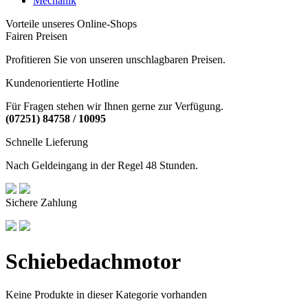
Mechanik
Vorteile unseres Online-Shops
Fairen Preisen
Profitieren Sie von unseren unschlagbaren Preisen.
Kundenorientierte Hotline
Für Fragen stehen wir Ihnen gerne zur Verfügung.
(07251) 84758 / 10095
Schnelle Lieferung
Nach Geldeingang in der Regel 48 Stunden.
Sichere Zahlung
Schiebedachmotor
Keine Produkte in dieser Kategorie vorhanden