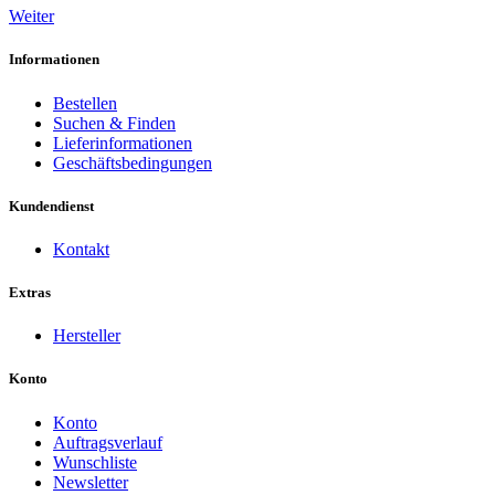
Weiter
Informationen
Bestellen
Suchen & Finden
Lieferinformationen
Geschäftsbedingungen
Kundendienst
Kontakt
Extras
Hersteller
Konto
Konto
Auftragsverlauf
Wunschliste
Newsletter