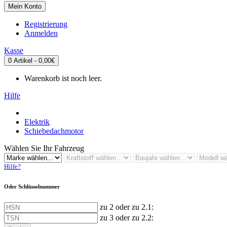
Mein Konto
Registrierung
Anmelden
Kasse
0 Artikel - 0,00€
Warenkorb ist noch leer.
Hilfe
Elektrik
Schiebedachmotor
Wählen Sie Ihr Fahrzeug
Hilfe?
Oder Schlüsselnummer
zu 2 oder zu 2.1:
zu 3 oder zu 2.2: