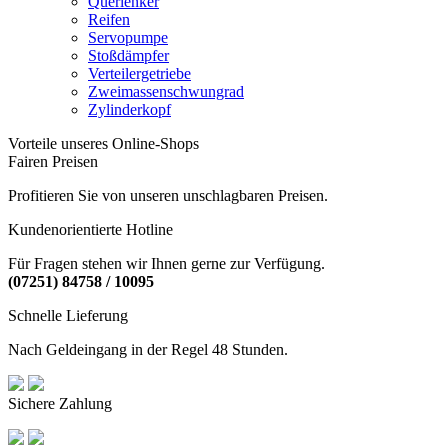
Querlenker
Reifen
Servopumpe
Stoßdämpfer
Verteilergetriebe
Zweimassenschwungrad
Zylinderkopf
Vorteile unseres Online-Shops
Fairen Preisen
Profitieren Sie von unseren unschlagbaren Preisen.
Kundenorientierte Hotline
Für Fragen stehen wir Ihnen gerne zur Verfügung.
(07251) 84758 / 10095
Schnelle Lieferung
Nach Geldeingang in der Regel 48 Stunden.
Sichere Zahlung