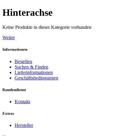
Hinterachse
Keine Produkte in dieser Kategorie vorhanden
Weiter
Informationen
Bestellen
Suchen & Finden
Lieferinformationen
Geschäftsbedingungen
Kundendienst
Kontakt
Extras
Hersteller