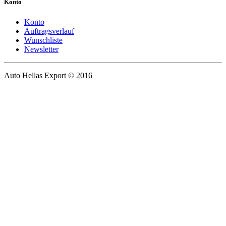
Konto
Konto
Auftragsverlauf
Wunschliste
Newsletter
Auto Hellas Export © 2016