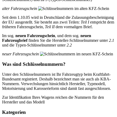
alter Fahrzeugschein
Seit dem 1.10.05 wird in Deutschland die Zulassungsbescheinigung
der EU ausgestellt. Sie besteht aus zwei Teilen:
Teil I
entspricht dem
früheren Fahrzeugschein,
Teil II
dem vormaligen Brief.
Im sog.
neuen Fahrzeugschein
, und dem sog.
neuen
Fahrzeugbrief
finden Sie die Hersteller-Schlüsselnummer unter
2.1
und die Typen-Schlüsselnummer unter
2.2
neuer Fahrzeugschein
Was sind Schlüsselnummern?
Unter den Schlüsselnummern ist Ihr Fahrzeugtyp beim Kraftfahrt-
Bundesamt registriert. Deshalb bezeichnet man sie auch als KBA-
Nummern. Verwechslungen hinsichtlich Hersteller, Typmodell,
Motorisierung und Karosserieform sind damit fast ausgeschlossen.
Zur Identifikation Ihres Wagens reichen die Nummern für den
Hersteller und das Modell
Kategorien