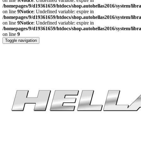
on line
9
Notice
: Undefined variable: expire in
/homepages/9/d19361659/htdocs/shop.autohellas2016/system/libr
on line
9
Notice
: Undefined variable: expire in
/homepages/9/d19361659/htdocs/shop.autohellas2016/system/libr
on line
9
Notice
: Undefined variable: expire in
/homepages/9/d19361659/htdocs/shop.autohellas2016/system/libr
on line
9
Toggle navigation