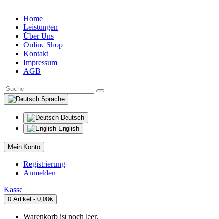
Home
Leistungen
Über Uns
Online Shop
Kontakt
Impressum
AGB
Sprache
Deutsch
English
Mein Konto
Registrierung
Anmelden
Kasse
0 Artikel - 0,00€
Warenkorb ist noch leer.