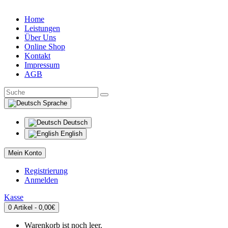
Home
Leistungen
Über Uns
Online Shop
Kontakt
Impressum
AGB
Sprache
Deutsch
English
Mein Konto
Registrierung
Anmelden
Kasse
0 Artikel - 0,00€
Warenkorb ist noch leer.