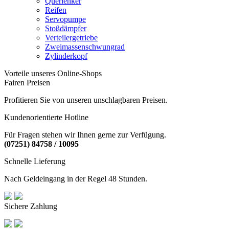
Querlenker
Reifen
Servopumpe
Stoßdämpfer
Verteilergetriebe
Zweimassenschwungrad
Zylinderkopf
Vorteile unseres Online-Shops
Fairen Preisen
Profitieren Sie von unseren unschlagbaren Preisen.
Kundenorientierte Hotline
Für Fragen stehen wir Ihnen gerne zur Verfügung.
(07251) 84758 / 10095
Schnelle Lieferung
Nach Geldeingang in der Regel 48 Stunden.
Sichere Zahlung