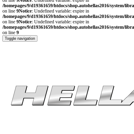
on line
9
Notice
: Undefined variable: expire in
/homepages/9/d19361659/htdocs/shop.autohellas2016/system/libr
on line
9
Notice
: Undefined variable: expire in
/homepages/9/d19361659/htdocs/shop.autohellas2016/system/libr
on line
9
Notice
: Undefined variable: expire in
/homepages/9/d19361659/htdocs/shop.autohellas2016/system/libr
on line
9
Toggle navigation