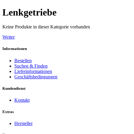
Lenkgetriebe
Keine Produkte in dieser Kategorie vorhanden
Weiter
Informationen
Bestellen
Suchen & Finden
Lieferinformationen
Geschäftsbedingungen
Kundendienst
Kontakt
Extras
Hersteller