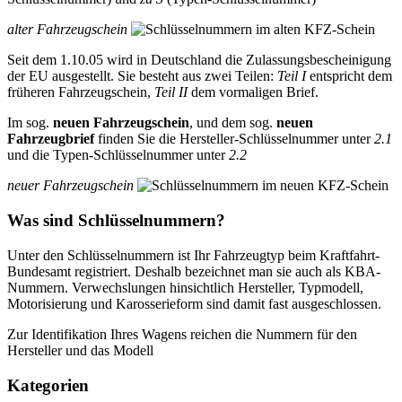
alter Fahrzeugschein
Seit dem 1.10.05 wird in Deutschland die Zulassungsbescheinigung
der EU ausgestellt. Sie besteht aus zwei Teilen:
Teil I
entspricht dem
früheren Fahrzeugschein,
Teil II
dem vormaligen Brief.
Im sog.
neuen Fahrzeugschein
, und dem sog.
neuen
Fahrzeugbrief
finden Sie die Hersteller-Schlüsselnummer unter
2.1
und die Typen-Schlüsselnummer unter
2.2
neuer Fahrzeugschein
Was sind Schlüsselnummern?
Unter den Schlüsselnummern ist Ihr Fahrzeugtyp beim Kraftfahrt-
Bundesamt registriert. Deshalb bezeichnet man sie auch als KBA-
Nummern. Verwechslungen hinsichtlich Hersteller, Typmodell,
Motorisierung und Karosserieform sind damit fast ausgeschlossen.
Zur Identifikation Ihres Wagens reichen die Nummern für den
Hersteller und das Modell
Kategorien