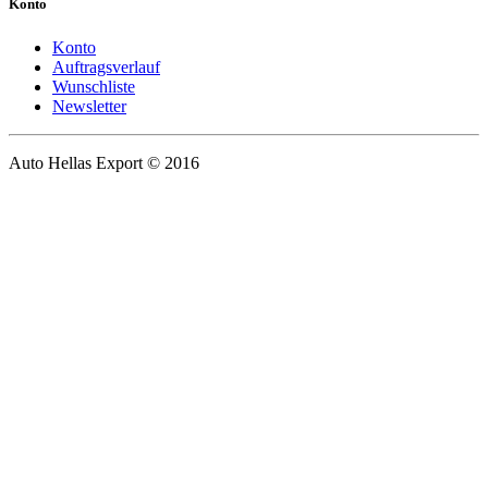
Konto
Konto
Auftragsverlauf
Wunschliste
Newsletter
Auto Hellas Export © 2016